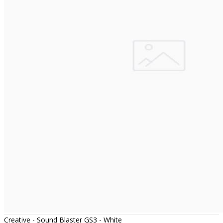
Creative - Sound Blaster GS3 - White