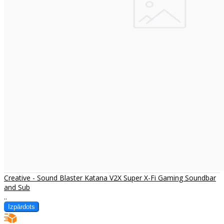
Creative - Sound Blaster Katana V2X Super X-Fi Gaming Soundbar
and Sub
..