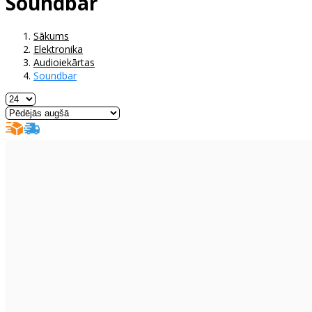
Soundbar
Sākums
Elektronika
Audioiekārtas
Soundbar