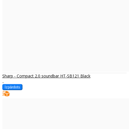
Sharp - Compact 2.0 soundbar HT-SB121 Black
..