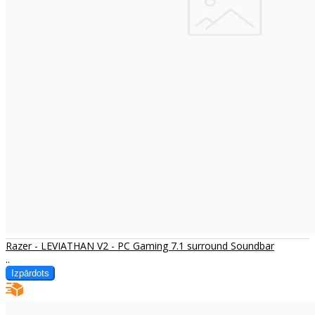
Razer - LEVIATHAN V2 - PC Gaming 7.1 surround Soundbar
..