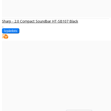
Sharp - 2.0 Compact Soundbar HT-SB107 Black
..