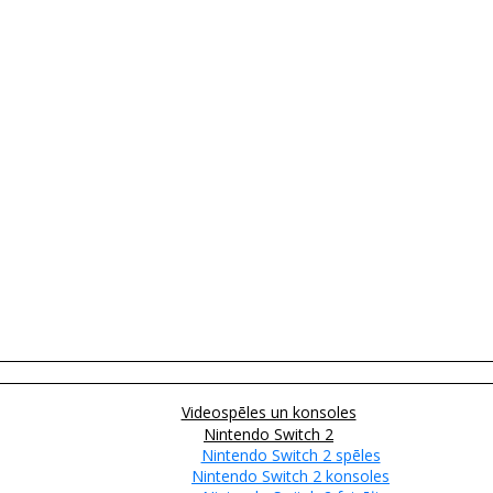
Videospēles un konsoles
Nintendo Switch 2
Nintendo Switch 2 spēles
Nintendo Switch 2 konsoles