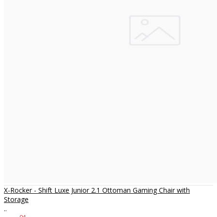
X-Rocker - Shift Luxe Junior 2.1 Ottoman Gaming Chair with
Storage
..
04