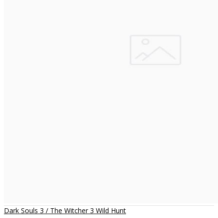
Dark Souls 3 / The Witcher 3 Wild Hunt