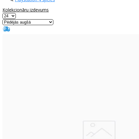
Kolekcionāru izdevums