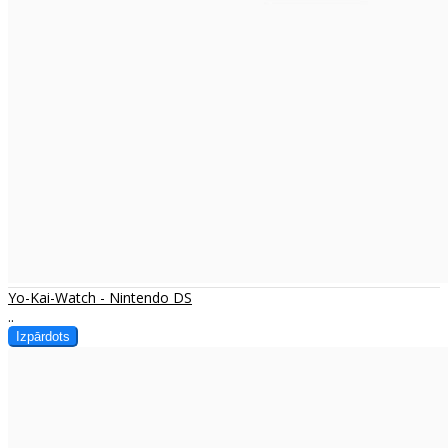
Yo-Kai-Watch - Nintendo DS
..