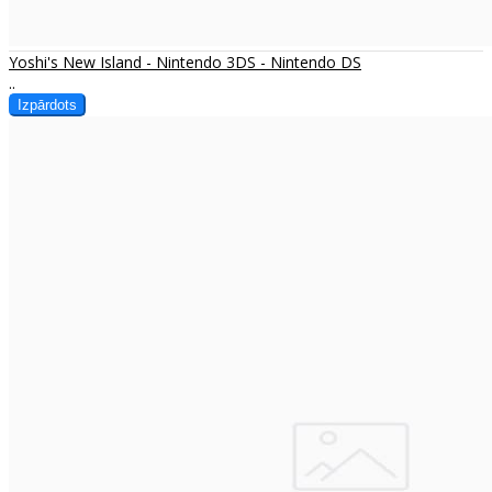
Yoshi's New Island - Nintendo 3DS - Nintendo DS
..