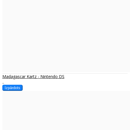
Madagascar Kartz - Nintendo DS
..