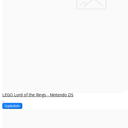
LEGO Lord of the Rings - Nintendo DS
..