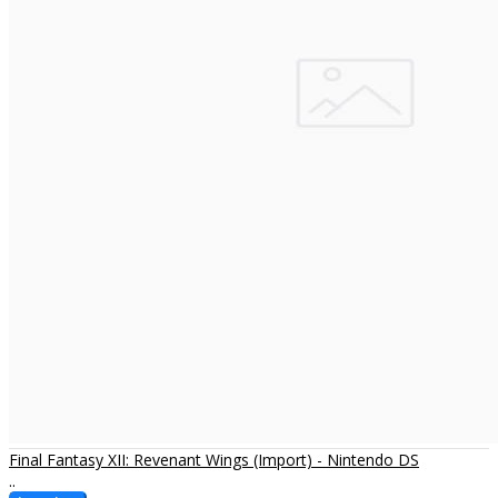
Final Fantasy XII: Revenant Wings (Import) - Nintendo DS
..