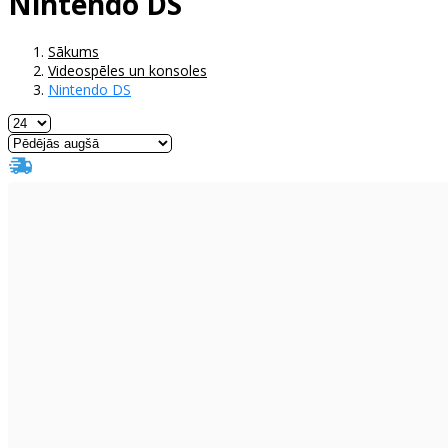
Nintendo DS
Sākums
Videospēles un konsoles
Nintendo DS