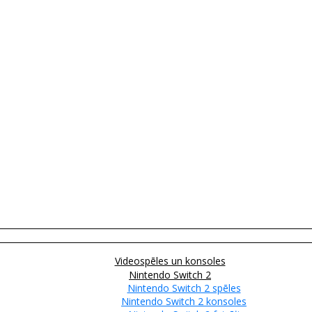
Videospēles un konsoles
Nintendo Switch 2
Nintendo Switch 2 spēles
Nintendo Switch 2 konsoles