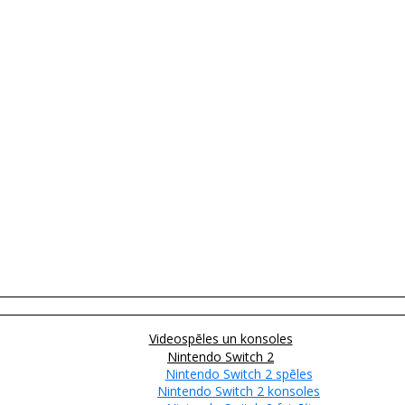
Videospēles un konsoles
Nintendo Switch 2
Nintendo Switch 2 spēles
Nintendo Switch 2 konsoles