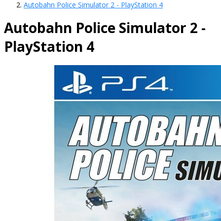
Autobahn Police Simulator 2 - PlayStation 4
Autobahn Police Simulator 2 -
PlayStation 4