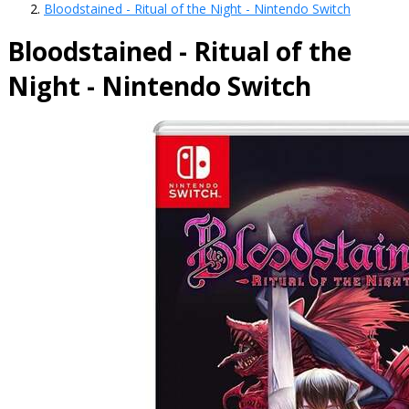
Bloodstained - Ritual of the Night - Nintendo Switch
Bloodstained - Ritual of the
Night - Nintendo Switch