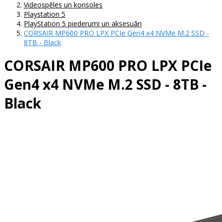
Videospēles un konsoles
Playstation 5
PlayStation 5 piederumi un aksesuāri
CORSAIR MP600 PRO LPX PCIe Gen4 x4 NVMe M.2 SSD -
8TB - Black
CORSAIR MP600 PRO LPX PCIe
Gen4 x4 NVMe M.2 SSD - 8TB -
Black