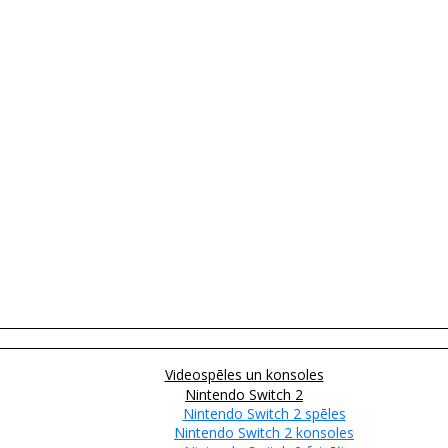
Videospēles un konsoles
Nintendo Switch 2
Nintendo Switch 2 spēles
Nintendo Switch 2 konsoles