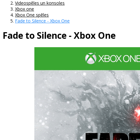
Videospēles un konsoles
Xbox one
Xbox One spēles
Fade to Silence - Xbox One
Fade to Silence - Xbox One