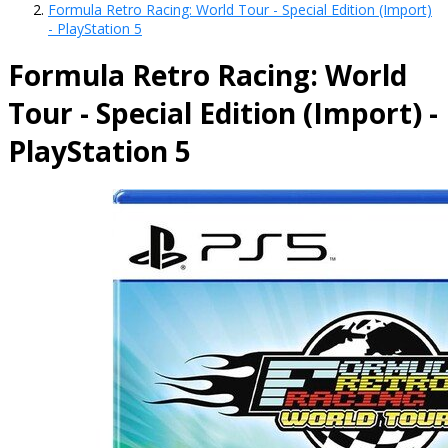
Formula Retro Racing: World Tour - Special Edition (Import)
- PlayStation 5
Formula Retro Racing: World
Tour - Special Edition (Import) -
PlayStation 5