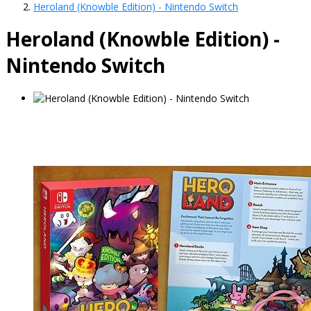
Heroland (Knowble Edition) - Nintendo Switch
Heroland (Knowble Edition) -
Nintendo Switch