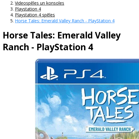
Videospēles un konsoles
Playstation 4
Playstation 4 spēles
Horse Tales: Emerald Valley Ranch - PlayStation 4
Horse Tales: Emerald Valley
Ranch - PlayStation 4