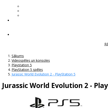
Rā
Sākums
Videospēles un konsoles
Playstation 5
PlayStation 5 spēles
Jurassic World Evolution 2 - PlayStation 5
Jurassic World Evolution 2 - Pla