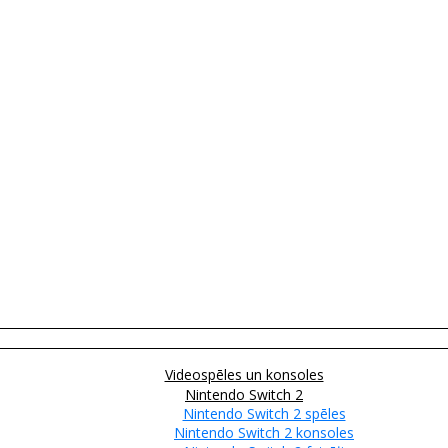
Videospēles un konsoles
Nintendo Switch 2
Nintendo Switch 2 spēles
Nintendo Switch 2 konsoles