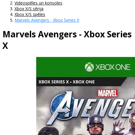
Videospēles un konsoles
Xbox X/S sērija
Xbox X/S spēles
Marvels Avengers - Xbox Series X
Marvels Avengers - Xbox Series
X