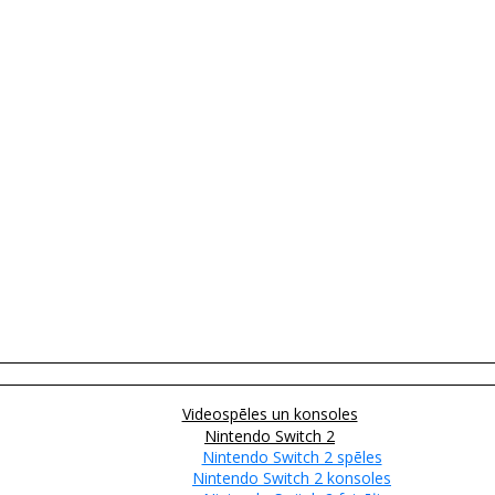
Videospēles un konsoles
Nintendo Switch 2
Nintendo Switch 2 spēles
Nintendo Switch 2 konsoles