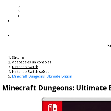
Rā
Sākums
Videospēles un konsoles
Nintendo Switch
Nintendo Switch spēles
Minecraft Dungeons: Ultimate Edition
Minecraft Dungeons: Ultimate E