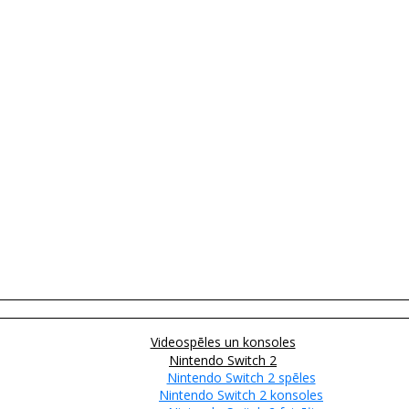
Videospēles un konsoles
Nintendo Switch 2
Nintendo Switch 2 spēles
Nintendo Switch 2 konsoles