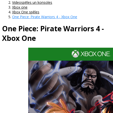
Videospēles un konsoles
Xbox one
Xbox One spēles
One Piece: Pirate Warriors 4 - Xbox One
One Piece: Pirate Warriors 4 -
Xbox One