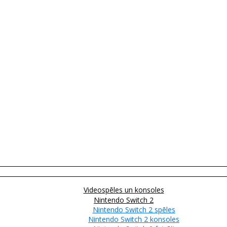
Videospēles un konsoles
Nintendo Switch 2
Nintendo Switch 2 spēles
Nintendo Switch 2 konsoles