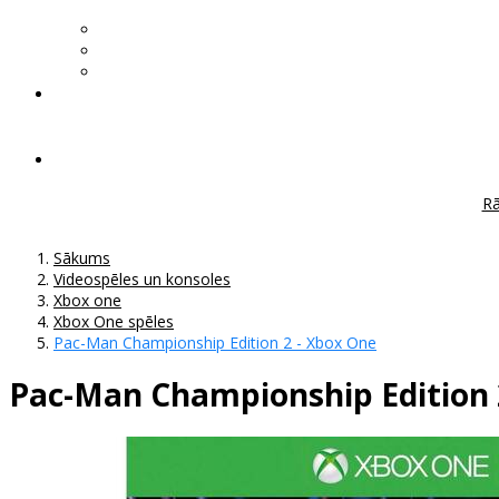
Rā
Sākums
Videospēles un konsoles
Xbox one
Xbox One spēles
Pac-Man Championship Edition 2 - Xbox One
Pac-Man Championship Edition 