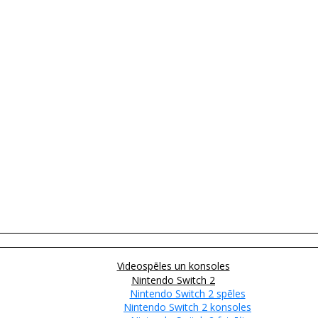
Videospēles un konsoles
Nintendo Switch 2
Nintendo Switch 2 spēles
Nintendo Switch 2 konsoles