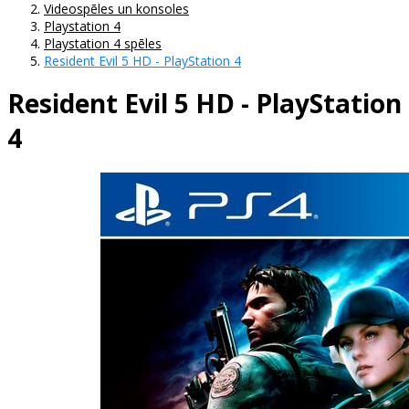
Videospēles un konsoles
Playstation 4
Playstation 4 spēles
Resident Evil 5 HD - PlayStation 4
Resident Evil 5 HD - PlayStation
4