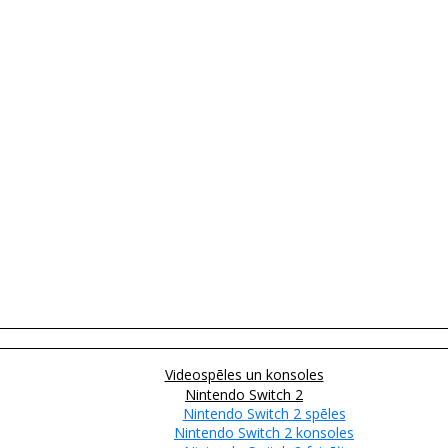
Videospēles un konsoles
Nintendo Switch 2
Nintendo Switch 2 spēles
Nintendo Switch 2 konsoles