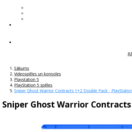
Rā
Sākums
Videospēles un konsoles
Playstation 5
PlayStation 5 spēles
Sniper Ghost Warrior Contracts 1+2 Double Pack - PlayStatio
Sniper Ghost Warrior Contracts 