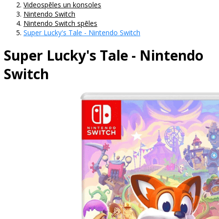
Videospēles un konsoles
Nintendo Switch
Nintendo Switch spēles
Super Lucky's Tale - Nintendo Switch
Super Lucky's Tale - Nintendo
Switch