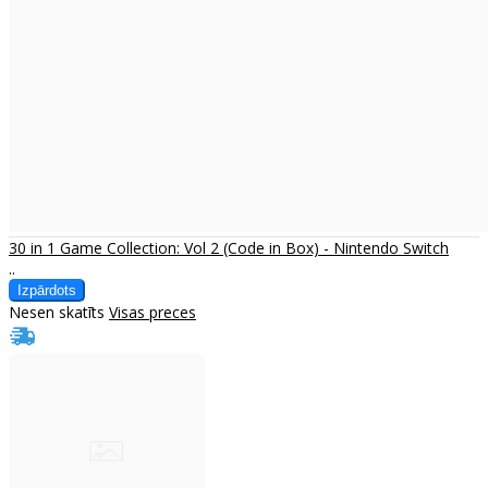
30 in 1 Game Collection: Vol 2 (Code in Box) - Nintendo Switch
..
Nesen skatīts
Visas preces