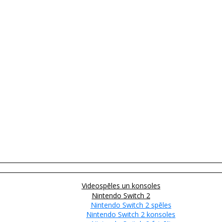
Videospēles un konsoles
Nintendo Switch 2
Nintendo Switch 2 spēles
Nintendo Switch 2 konsoles