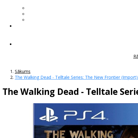
Rā
Sākums
The Walking Dead - Telltale Series: The New Frontier (Import)
The Walking Dead - Telltale Seri