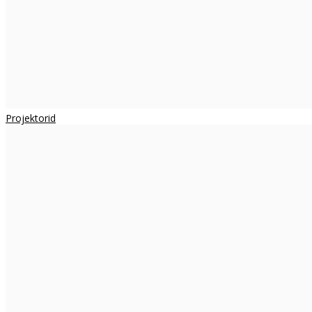
Projektorid