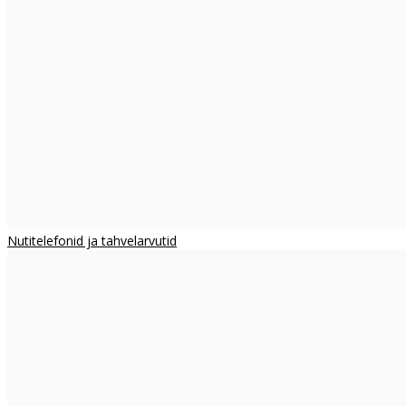
Nutitelefonid ja tahvelarvutid