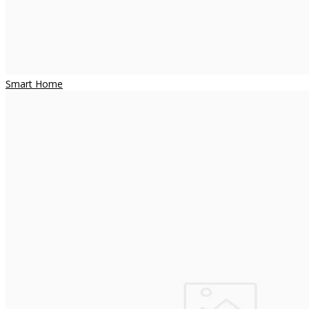
Smart Home