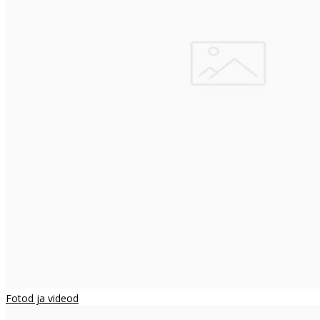
Fotod ja videod