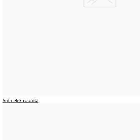
Auto elektroonika