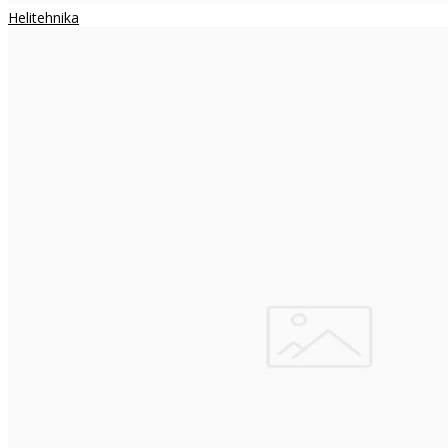
Helitehnika