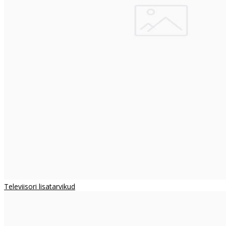
Televiisori lisatarvikud