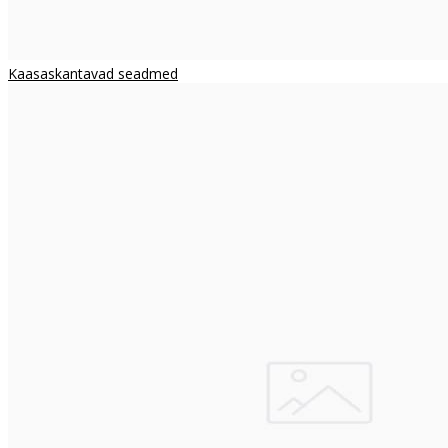
Kaasaskantavad seadmed