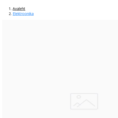
Avaleht
Elektroonika