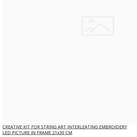
CREATIVE KIT FOR STRING ART INTERLEATING EMBROIDERY
LED PICTURE IN FRAME 21x30 CM