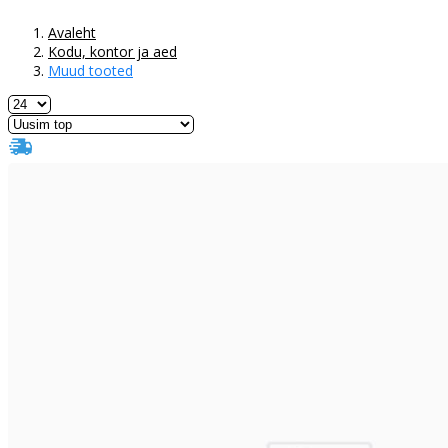
Avaleht
Kodu, kontor ja aed
Muud tooted