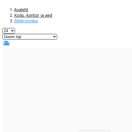
Avaleht
Kodu, kontor ja aed
Elektroonika