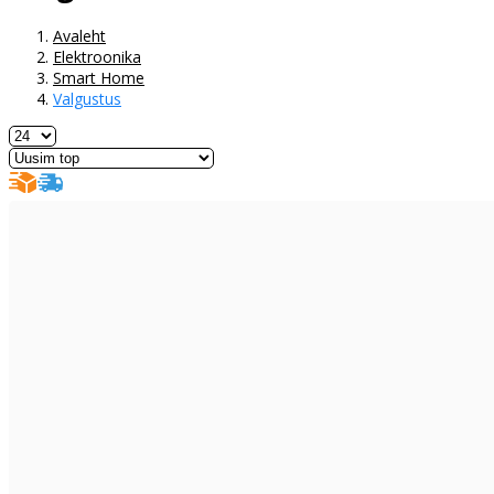
Avaleht
Elektroonika
Smart Home
Valgustus