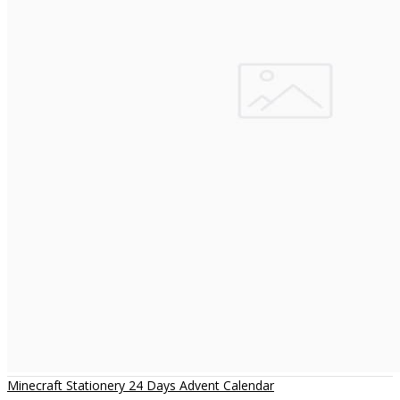
Minecraft Stationery 24 Days Advent Calendar