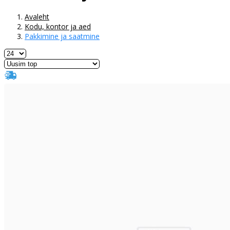
Avaleht
Kodu, kontor ja aed
Pakkimine ja saatmine