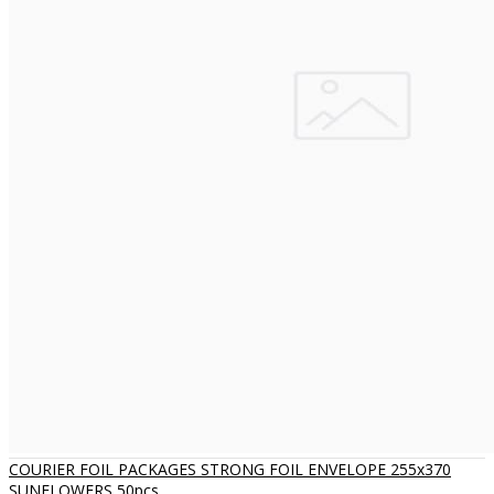
COURIER FOIL PACKAGES STRONG FOIL ENVELOPE 255x370
SUNFLOWERS 50pcs