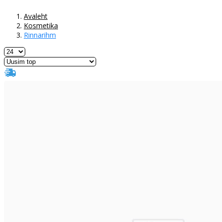
Avaleht
Kosmetika
Rinnarihm