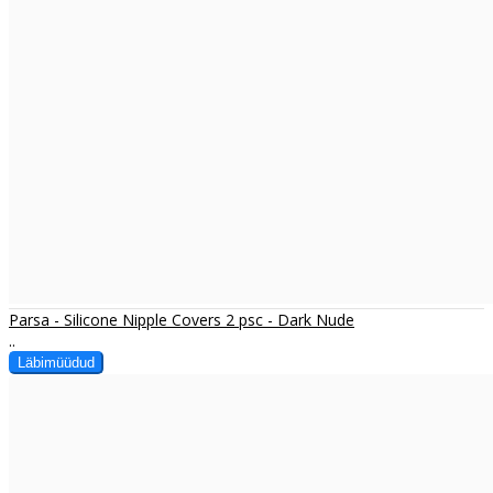
Parsa - Silicone Nipple Covers 2 psc - Dark Nude
..