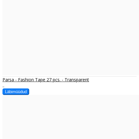
Parsa - Fashion Tape 27 pcs. - Transparent
..