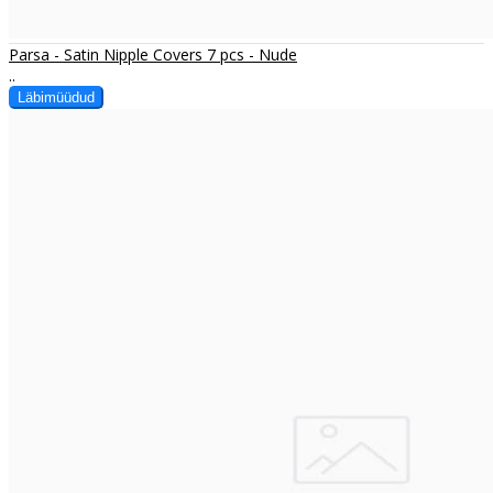
Parsa - Satin Nipple Covers 7 pcs - Nude
..