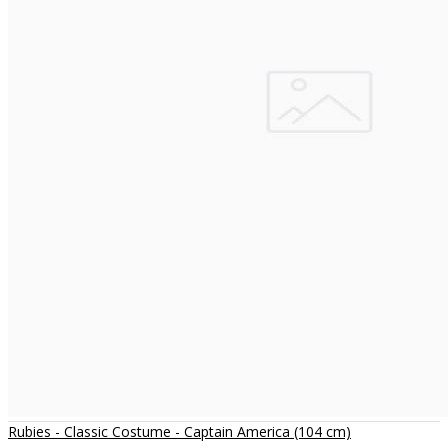
Rubies - Classic Costume - Captain America (104 cm)