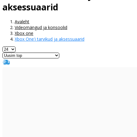
aksessuaarid
Avaleht
Videomängud ja konsoolid
Xbox one
Xbox One'i tarvikud ja aksessuaarid