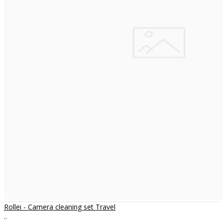
Rollei - Camera cleaning set Travel
..