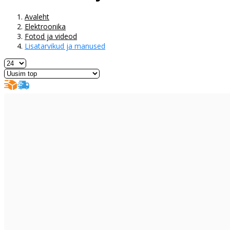
Avaleht
Elektroonika
Fotod ja videod
Lisatarvikud ja manused