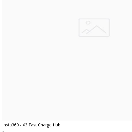
Insta360 - X3 Fast Charge Hub
..