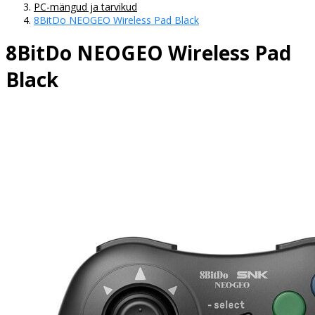
PC-mängud ja tarvikud
8BitDo NEOGEO Wireless Pad Black
8BitDo NEOGEO Wireless Pad
Black