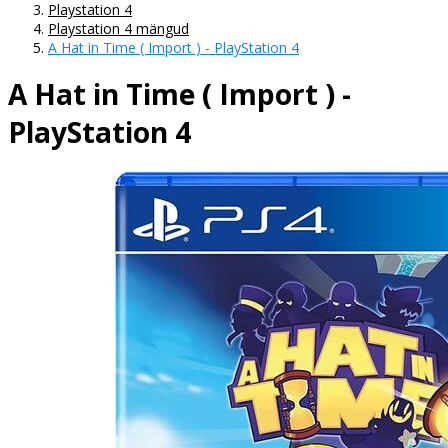
Playstation 4
Playstation 4 mängud
A Hat in Time ( Import ) - PlayStation 4
A Hat in Time ( Import ) -
PlayStation 4