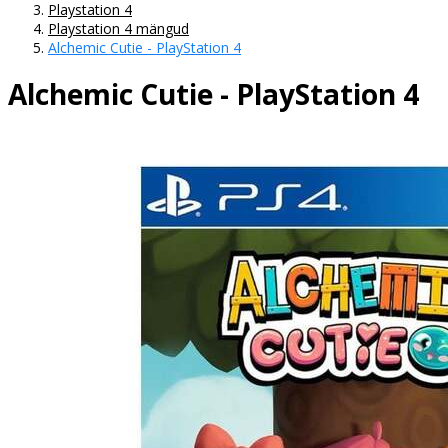
Playstation 4
Playstation 4 mängud
Alchemic Cutie - PlayStation 4
Alchemic Cutie - PlayStation 4