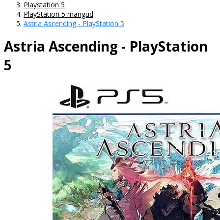
Playstation 5
PlayStation 5 mängud
Astria Ascending - PlayStation 5
Astria Ascending - PlayStation
5