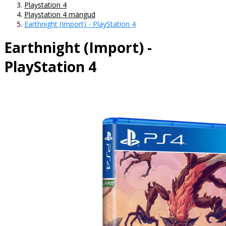
Playstation 4
Playstation 4 mängud
Earthnight (Import) - PlayStation 4
Earthnight (Import) -
PlayStation 4