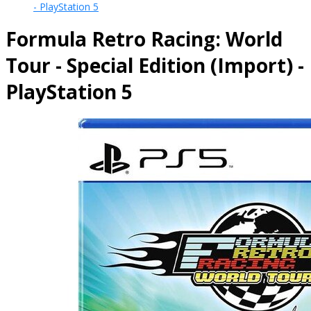
- PlayStation 5
Formula Retro Racing: World
Tour - Special Edition (Import) -
PlayStation 5