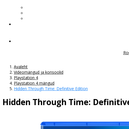
Ro
Avaleht
Videomängud ja konsoolid
Playstation 4
Playstation 4 mängud
Hidden Through Time: Definitive Edition
Hidden Through Time: Definitive