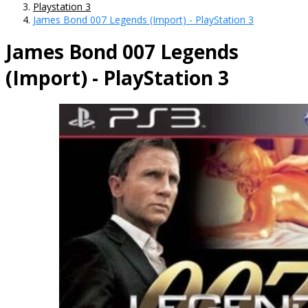
Playstation 3
James Bond 007 Legends (Import) - PlayStation 3
James Bond 007 Legends
(Import) - PlayStation 3