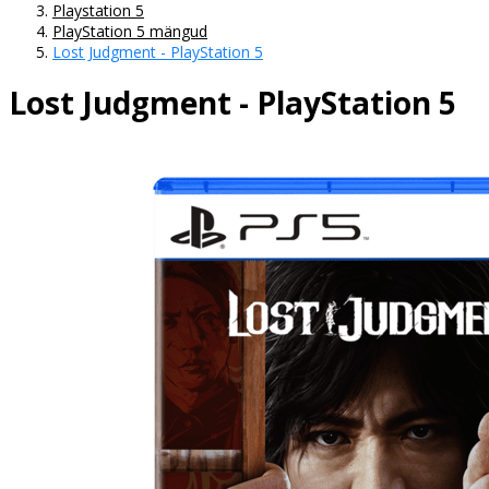
Playstation 5
PlayStation 5 mängud
Lost Judgment - PlayStation 5
Lost Judgment - PlayStation 5