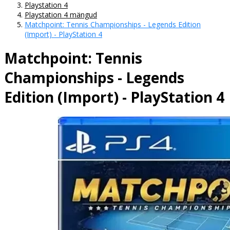
Playstation 4
Playstation 4 mängud
Matchpoint: Tennis Championships - Legends Edition
(Import) - PlayStation 4
Matchpoint: Tennis
Championships - Legends
Edition (Import) - PlayStation 4