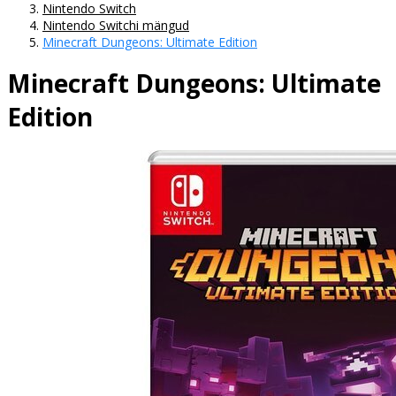
Nintendo Switch
Nintendo Switchi mängud
Minecraft Dungeons: Ultimate Edition
Minecraft Dungeons: Ultimate
Edition