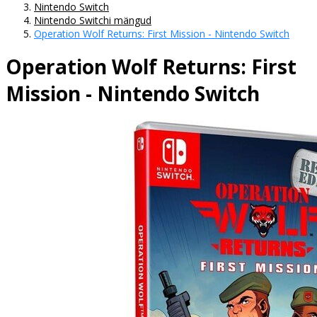
Nintendo Switch
Nintendo Switchi mängud
Operation Wolf Returns: First Mission - Nintendo Switch
Operation Wolf Returns: First
Mission - Nintendo Switch