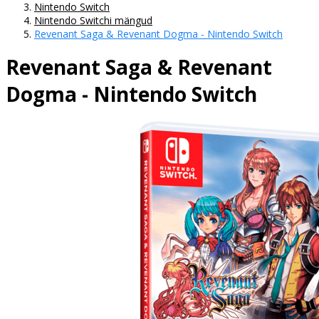
Nintendo Switch
Nintendo Switchi mängud
Revenant Saga & Revenant Dogma - Nintendo Switch
Revenant Saga & Revenant
Dogma - Nintendo Switch