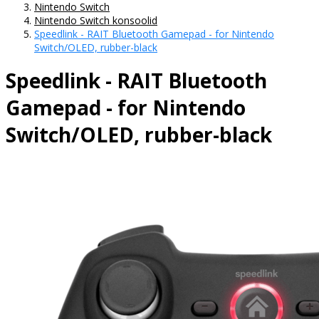
Nintendo Switch
Nintendo Switch konsoolid
Speedlink - RAIT Bluetooth Gamepad - for Nintendo
Switch/OLED, rubber-black
Speedlink - RAIT Bluetooth
Gamepad - for Nintendo
Switch/OLED, rubber-black